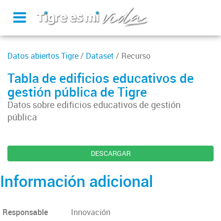
Datos abiertos Tigre
/
Dataset
/ Recurso
Tabla de edificios educativos de
gestión pública de Tigre
Datos sobre edificios educativos de gestión
pública
DESCARGAR
Información adicional
Responsable
Innovación