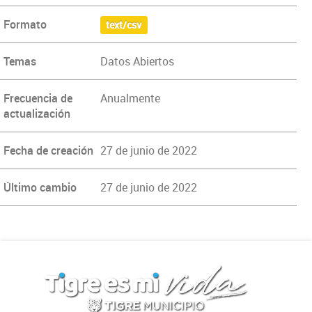
Formato
text/csv
Temas
Datos Abiertos
Frecuencia de
Anualmente
actualización
Fecha de creación
27 de junio de 2022
Último cambio
27 de junio de 2022