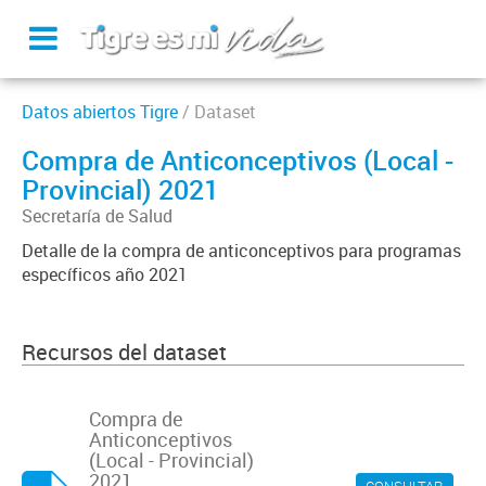
Datos abiertos Tigre
/ Dataset
Compra de Anticonceptivos (Local -
Provincial) 2021
Secretaría de Salud
Detalle de la compra de anticonceptivos para programas
específicos año 2021
Recursos del dataset
Compra de
Anticonceptivos
(Local - Provincial)
2021