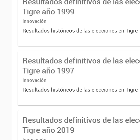
Resultados definitivos de las ele
Tigre año 1999
Innovación
Resultados históricos de las elecciones en Tigre
Resultados definitivos de las ele
Tigre año 1997
Innovación
Resultados históricos de las elecciones en Tigre
Resultados definitivos de las ele
Tigre año 2019
Innovación