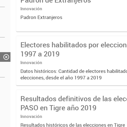
Innovación
Padron Extranjeros
Electores habilitados por eleccio
1997 a 2019
Innovación
Datos históricos: Cantidad de electores habilitad
elecciones, desde el año 1997 a 2019
Resultados definitivos de las ele
PASO en Tigre año 2019
Innovación
Resultados históricos de las elecciones en Tigre