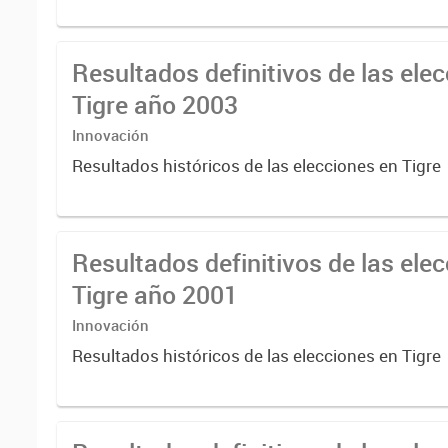
Resultados definitivos de las ele
Tigre año 2003
Innovación
Resultados históricos de las elecciones en Tigre
Resultados definitivos de las ele
Tigre año 2001
Innovación
Resultados históricos de las elecciones en Tigre