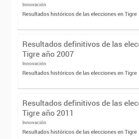
Innovación
Resultados históricos de las elecciones en Tigre
Resultados definitivos de las ele
Tigre año 2007
Innovación
Resultados históricos de las elecciones en Tigre
Resultados definitivos de las ele
Tigre año 2011
Innovación
Resultados históricos de las elecciones en Tigre