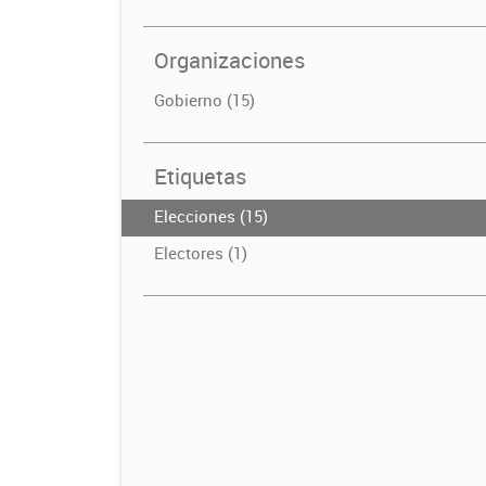
Organizaciones
Gobierno (15)
Etiquetas
Elecciones (15)
Electores (1)