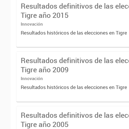
Resultados definitivos de las ele
Tigre año 2015
Innovación
Resultados históricos de las elecciones en Tigre
Resultados definitivos de las ele
Tigre año 2009
Innovación
Resultados históricos de las elecciones en Tigre
Resultados definitivos de las ele
Tigre año 2005