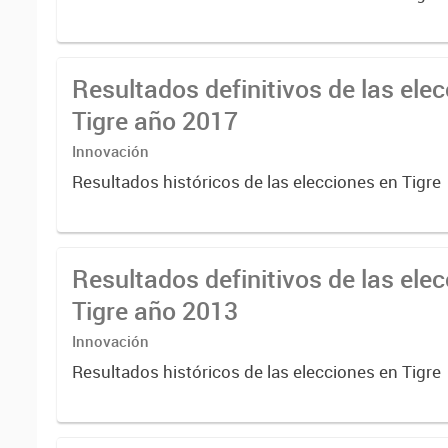
Resultados definitivos de las ele
Tigre año 2017
Innovación
Resultados históricos de las elecciones en Tigre
Resultados definitivos de las ele
Tigre año 2013
Innovación
Resultados históricos de las elecciones en Tigre