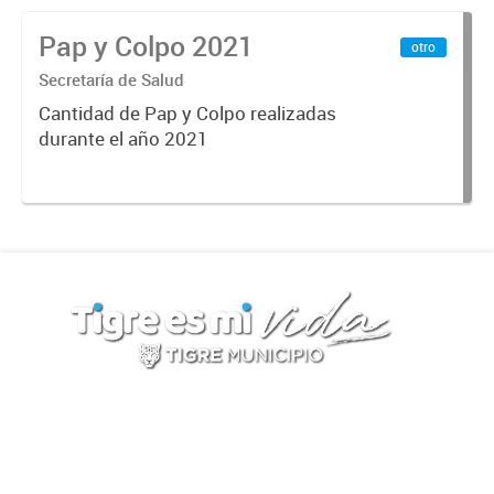
Pap y Colpo 2021
otro
Secretaría de Salud
Cantidad de Pap y Colpo realizadas
durante el año 2021