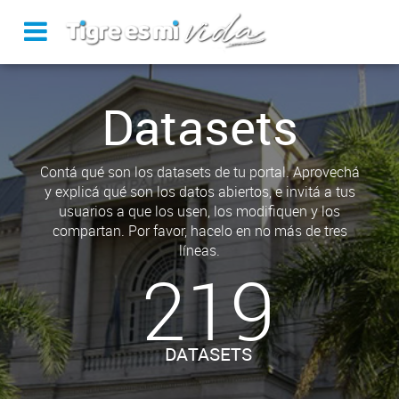
Datasets
Contá qué son los datasets de tu portal. Aprovechá
y explicá qué son los datos abiertos, e invitá a tus
usuarios a que los usen, los modifiquen y los
compartan. Por favor, hacelo en no más de tres
líneas.
219
DATASETS