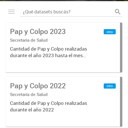
Pap y Colpo 2023
otro
Secretaría de Salud
Cantidad de Pap y Colpo realizadas
durante el año 2023 hasta el mes
de mayo
Pap y Colpo 2022
otro
Secretaría de Salud
Cantidad de Pap y Colpo realizadas
durante el año 2022