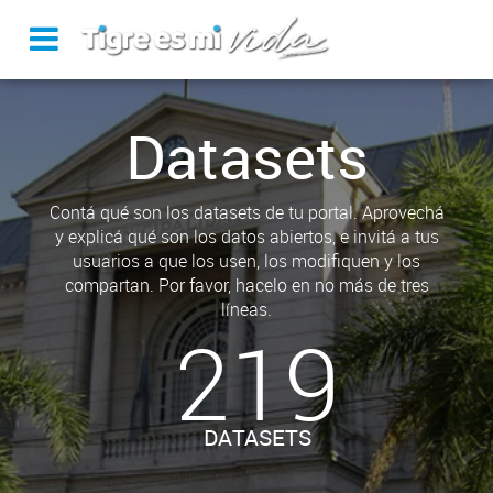
Datasets
Contá qué son los datasets de tu portal. Aprovechá
y explicá qué son los datos abiertos, e invitá a tus
usuarios a que los usen, los modifiquen y los
compartan. Por favor, hacelo en no más de tres
líneas.
219
DATASETS