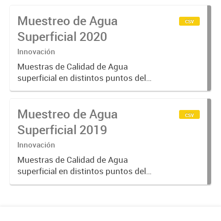
Muestreo de Agua
csv
Superficial 2020
Innovación
Muestras de Calidad de Agua
superficial en distintos puntos del
Partido de Tigre en el año 2020
Muestreo de Agua
csv
Superficial 2019
Innovación
Muestras de Calidad de Agua
superficial en distintos puntos del
Partido de Tigre en el año 2019