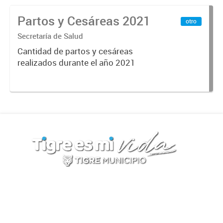
Partos y Cesáreas 2021
otro
Secretaría de Salud
Cantidad de partos y cesáreas
realizados durante el año 2021