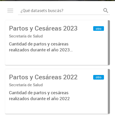
Partos y Cesáreas 2023
otro
Secretaría de Salud
Cantidad de partos y cesáreas
realizados durante el año 2023
hasta el mes mayo
Partos y Cesáreas 2022
otro
Secretaría de Salud
Cantidad de partos y cesáreas
realizados durante el año 2022